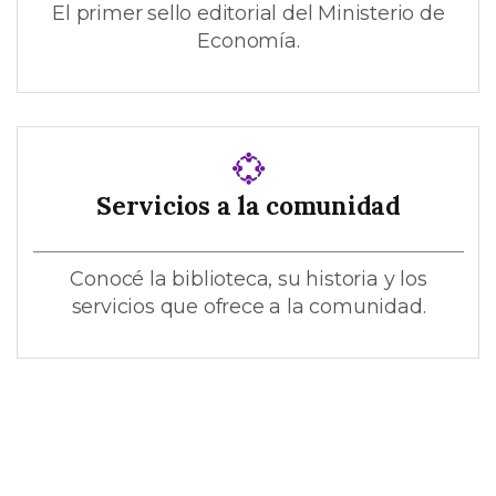
El primer sello editorial del Ministerio de
Economía.
Servicios a la comunidad
Conocé la biblioteca, su historia y los
servicios que ofrece a la comunidad.