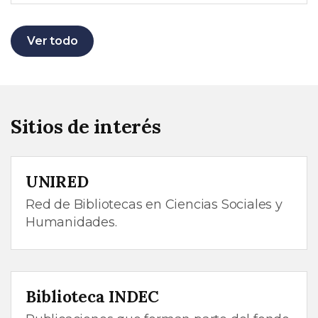
Ver todo
Sitios de interés
UNIRED
Red de Bibliotecas en Ciencias Sociales y
Humanidades.
Biblioteca INDEC