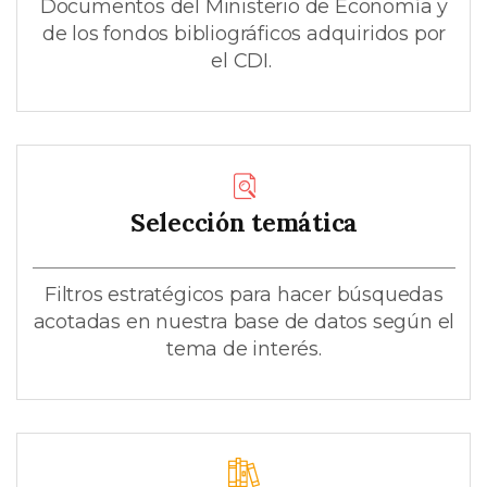
Documentos del Ministerio de Economía y
de los fondos bibliográficos adquiridos por
el CDI.
Selección temática
Filtros estratégicos para hacer búsquedas
acotadas en nuestra base de datos según el
tema de interés.