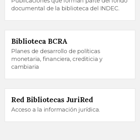
Publicaciones que forman parte del fondo
documental de la biblioteca del INDEC.
Biblioteca BCRA
Planes de desarrollo de políticas
monetaria, financiera, crediticia y
cambiaria
Red Bibliotecas JuriRed
Acceso a la información jurídica.