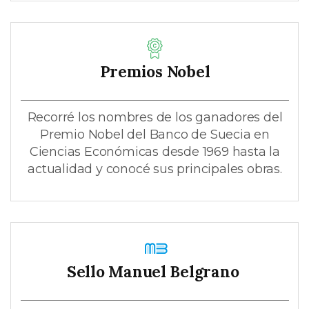
Premios Nobel
Recorré los nombres de los ganadores del
Premio Nobel del Banco de Suecia en
Ciencias Económicas desde 1969 hasta la
actualidad y conocé sus principales obras.
Sello Manuel Belgrano