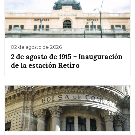
02 de agosto de 2026
2 de agosto de 1915 – Inauguración
de la estación Retiro