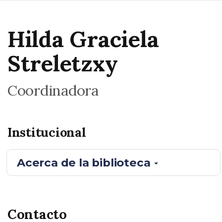
Hilda Graciela
Streletzxy
Coordinadora
Institucional
Acerca de la biblioteca
Contacto