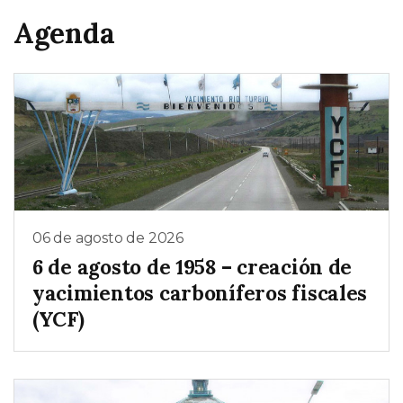
Agenda
06 de agosto de 2026
6 de agosto de 1958 – creación de
yacimientos carboníferos fiscales
(YCF)