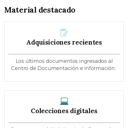
Material destacado
Adquisiciones recientes
Los últimos documentos ingresados al
Centro de Documentación e Información.
Colecciones digitales