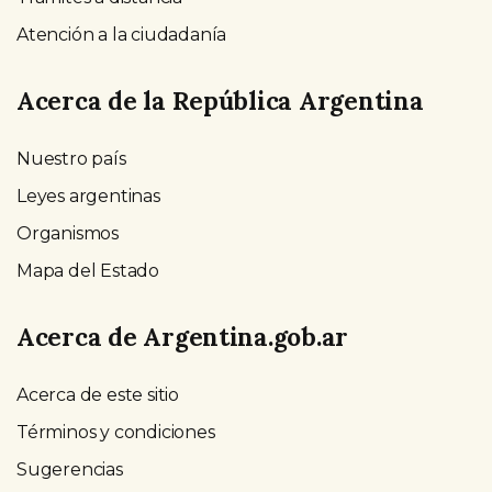
Atención a la ciudadanía
Acerca de la República Argentina
Nuestro país
Leyes argentinas
Organismos
Mapa del Estado
Acerca de Argentina.gob.ar
Acerca de este sitio
Términos y condiciones
Sugerencias