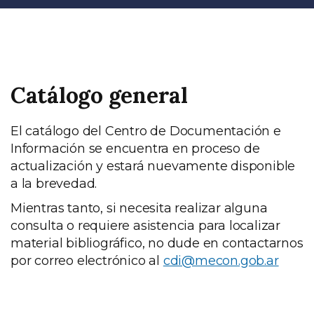
Catálogo general
El catálogo del Centro de Documentación e
Información se encuentra en proceso de
actualización y estará nuevamente disponible
a la brevedad.
Mientras tanto, si necesita realizar alguna
consulta o requiere asistencia para localizar
material bibliográfico, no dude en contactarnos
por correo electrónico al
cdi@mecon.gob.ar