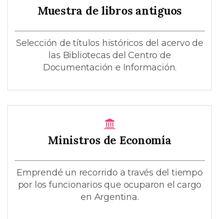
Muestra de libros antiguos
Selección de títulos históricos del acervo de
las Bibliotecas del Centro de
Documentación e Información.
Ministros de Economía
Emprendé un recorrido a través del tiempo
por los funcionarios que ocuparon el cargo
en Argentina.