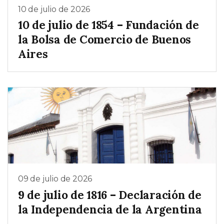
10 de julio de 2026
10 de julio de 1854 – Fundación de
la Bolsa de Comercio de Buenos
Aires
09 de julio de 2026
9 de julio de 1816 – Declaración de
la Independencia de la Argentina